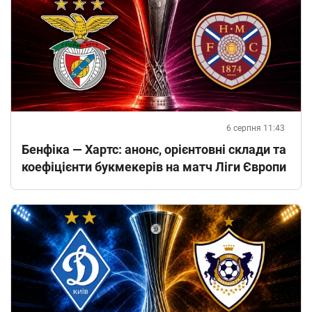
6 серпня 11:43
Бенфіка — Хартс: анонс, орієнтовні склади та
коефіцієнти букмекерів на матч Ліги Європи