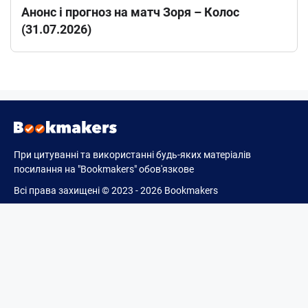
Анонс і прогноз на матч Зоря – Колос
(31.07.2026)
При цитуванні та використанні будь-яких матеріалів
посилання на "Bookmakers" обов'язкове
Всі права захищені © 2023 - 2026 Bookmakers
Букмекери
Казино
Новини
Про видання