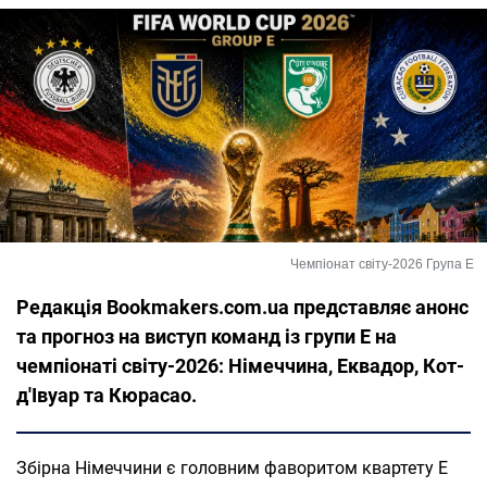
Чемпіонат світу-2026 Група E
Редакція Bookmakers.com.ua представляє анонс
та прогноз на виступ команд із групи E на
чемпіонаті світу-2026: Німеччина, Еквадор, Кот-
д'Івуар та Кюрасао.
Збірна Німеччини є головним фаворитом квартету E