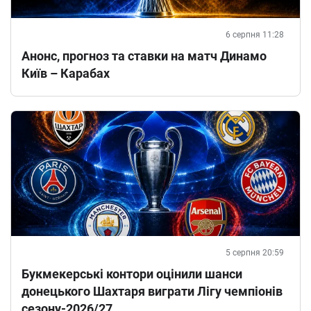
6 серпня 11:28
Анонс, прогноз та ставки на матч Динамо
Київ – Карабах
5 серпня 20:59
Букмекерські контори оцінили шанси
донецького Шахтаря виграти Лігу чемпіонів
сезону-2026/27