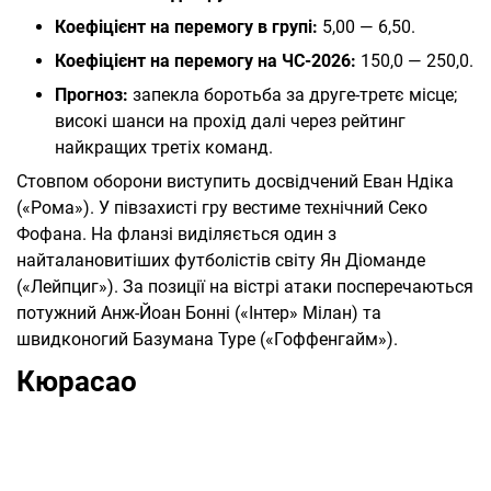
Коефіцієнт на перемогу в групі:
5,00 — 6,50.
Коефіцієнт на перемогу на ЧС-2026:
150,0 — 250,0.
Прогноз:
запекла боротьба за друге-третє місце;
високі шанси на прохід далі через рейтинг
найкращих третіх команд.
Стовпом оборони виступить досвідчений Еван Ндіка
(«Рома»). У півзахисті гру вестиме технічний Секо
Фофана. На фланзі виділяється один з
найталановитіших футболістів світу Ян Діоманде
(«Лейпциг»). За позиції на вістрі атаки посперечаються
потужний Анж-Йоан Бонні («Інтер» Мілан) та
швидконогий Базумана Туре («Гоффенгайм»).
Кюрасао