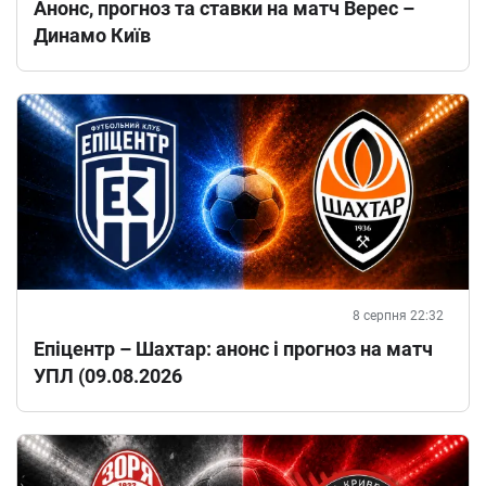
Анонс, прогноз та ставки на матч Верес –
Динамо Київ
8 серпня 22:32
Епіцентр – Шахтар: анонс і прогноз на матч
УПЛ (09.08.2026