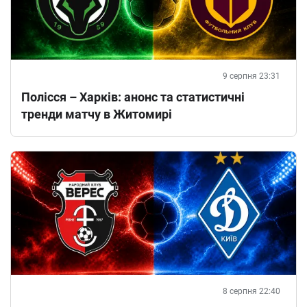
9 серпня 23:31
Полісся – Харків: анонс та статистичні
тренди матчу в Житомирі
8 серпня 22:40