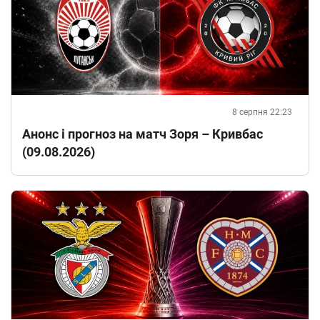
8 серпня 22:23
Анонс і прогноз на матч Зоря – Кривбас
(09.08.2026)