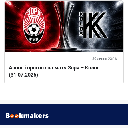
30 липня 23:16
Анонс і прогноз на матч Зоря – Колос
(31.07.2026)
При цитуванні та використанні будь-яких матеріалів