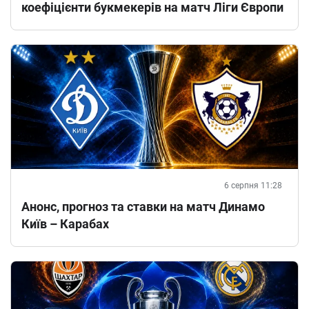
коефіцієнти букмекерів на матч Ліги Європи
6 серпня 11:28
Анонс, прогноз та ставки на матч Динамо
Київ – Карабах