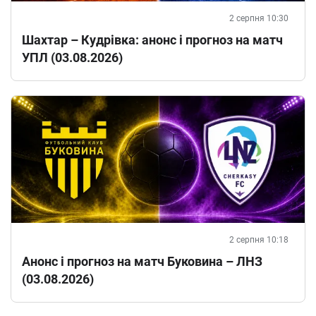
2 серпня 10:30
Шахтар – Кудрівка: анонс і прогноз на матч
УПЛ (03.08.2026)
2 серпня 10:18
Анонс і прогноз на матч Буковина – ЛНЗ
(03.08.2026)