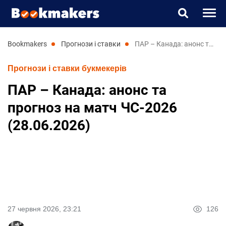
Букмекери
bookmakers
прогнози і ставки
ПАР – Канада: анонс та прогноз на матч ЧС-2026 (28.06.2026)
Прогнози і ставки букмекерів
Прогнози
ПАР – Канада: анонс та
Казино
прогноз на матч ЧС-2026
(28.06.2026)
Новини
RU
UK
27 червня 2026, 23:21
126