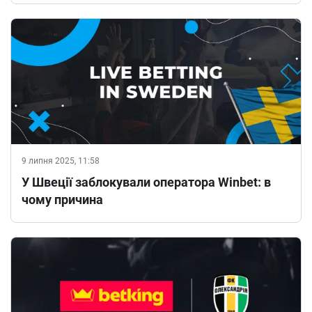
9 липня 2025, 11:58
У Швеції заблокували оператора Winbet: в
чому причина