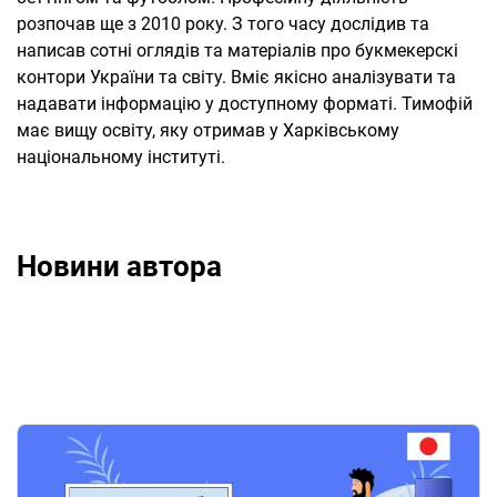
розпочав ще з 2010 року. З того часу дослідив та
написав сотні оглядів та матеріалів про букмекерскі
контори України та світу. Вміє якісно аналізувати та
надавати інформацію у доступному форматі. Тимофій
має вищу освіту, яку отримав у Харківському
національному інституті.
Новини автора