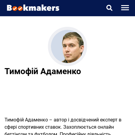
Букмекери
Прогнози
Казино
Тимофій Адаменко
Новини
RU
UK
Тимофій Адаменко – автор і досвідчений експерт в
сфері спортивних ставок. Захоплюється онлайн
беттінгом та футболом. Професійну діяльність