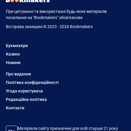
При цитуванні та використанні будь-яких матеріалів
посилання на "Bookmakers" обов'язкове
Всі права захищені © 2023 - 2026 Bookmakers
Букмекери
Казино
Новини
Про видання
Політика конфіденційності
Угода користувача
Редакційна політика
Контакти
Матеріали сайту призначені для осіб старше 21 року