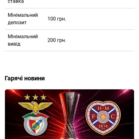
ставка
Мінімальний
100 грн.
депозит
Мінімальний
200 грн.
вивід
Гарячі новини