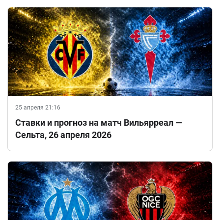
25 апреля 21:16
Ставки и прогноз на матч Вильярреал —
Сельта, 26 апреля 2026