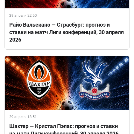
29 апреля 22:50
Райо Вальекано — Страсбург: прогноз и
ставки на матч Лиги конференций, 30 апреля
2026
29 апреля 18:51
Шахтер — Кристал Пэлас: прогноз и ставки
на матч Лиги конференций, 30 апреля 2026