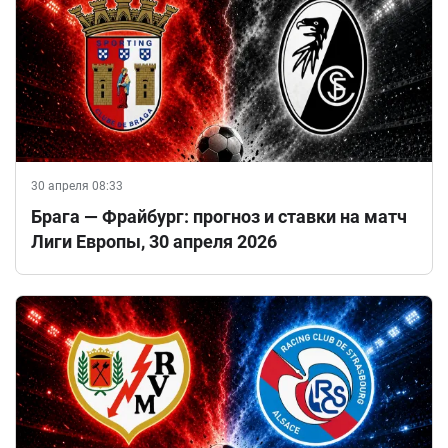
30 апреля 08:33
Брага — Фрайбург: прогноз и ставки на матч
Лиги Европы, 30 апреля 2026