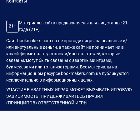
Контакты
Материалы сайта предназначены для лиц старше 21
21+
года (21+)
Сайт bookmakers.com.ua не проводит игры на реальные и/
или виртуальные деньги, а также сайт не принимает ни в
какой форме оплату ставок и/иных платежей, которые
связаны/могут быть связаны с азартными играми,
букмекерами или тотализаторами. Все материалы на
информационном ресурсе bookmakers.com.ua публикуются
исключительно в информационных целях.
УЧАСТИЕ В АЗАРТНЫХ ИГРАХ МОЖЕТ ВЫЗЫВАТЬ ИГРОВУЮ
ЗАВИСИМОСТЬ. ПРИДЕРЖИВАЙТЕСЬ ПРАВИЛ
(ПРИНЦИПОВ) ОТВЕТСТВЕННОЙ ИГРЫ.