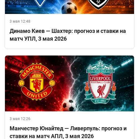
3 мая 12:48
Динамо Киев — Шахтер: прогноз и ставки на
матч УПЛ, 3 мая 2026
3 мая 12:26
Манчестер Юнайтед — Ливерпуль: прогноз и
ставки на матч АПЛ, 3 мая 2026