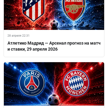
28 апреля 22:31
Атлетико Мадрид — Арсенал прогноз на матч
и ставки, 29 апреля 2026