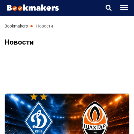
Букмекеры
bookmakers
Новости
Новости
Прогнозы
Казино
Новости
UK
RU