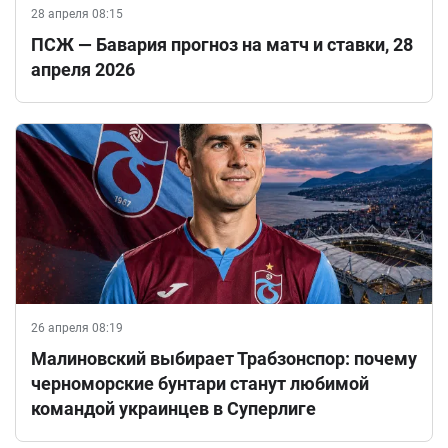
28 апреля 08:15
ПСЖ — Бавария прогноз на матч и ставки, 28
апреля 2026
26 апреля 08:19
Малиновский выбирает Трабзонспор: почему
черноморские бунтари станут любимой
командой украинцев в Суперлиге