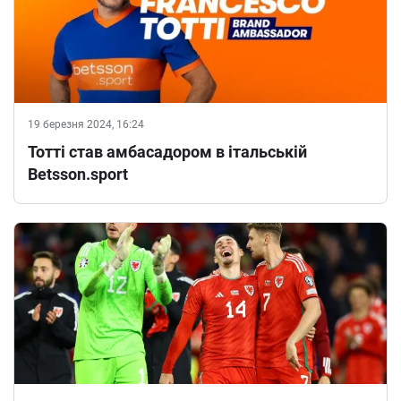
19 березня 2024, 16:24
Тотті став амбасадором в італьській
Betsson.sport