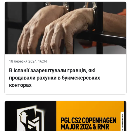
18 березня 2024, 16:34
В Іспанії заарештували гравців, які
продавали рахунки в букмекерських
конторах