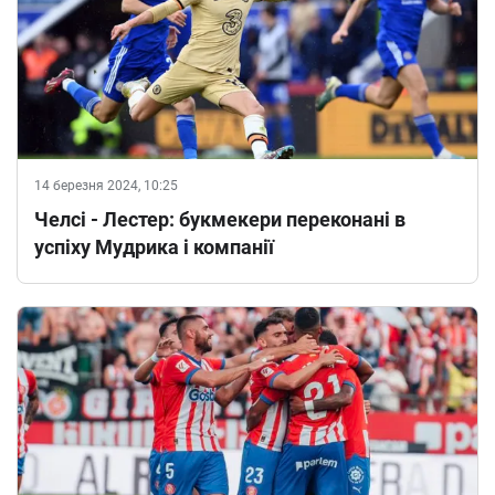
14 березня 2024, 10:25
Челсі - Лестер: букмекери переконані в
успіху Мудрика і компанії