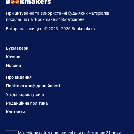
При цитуванні та використанні будь-яких матеріалів
посилання на "Bookmakers" обов'язкове
Всі права захищені © 2023 - 2026 Bookmakers
Букмекери
Казино
Новини
Про видання
Політика конфіденційності
Угода користувача
Редакційна політика
Контакти
Матеріали сайту призначені для осіб старше 21 року